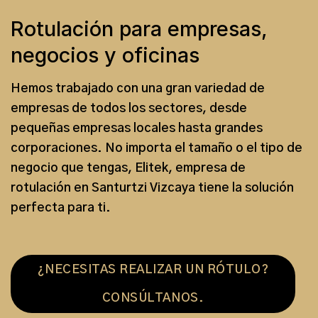
Rotulación para empresas,
negocios y oficinas
Hemos trabajado con una gran variedad de
empresas de todos los sectores, desde
pequeñas empresas locales hasta grandes
corporaciones. No importa el tamaño o el tipo de
negocio que tengas, Elitek,
empresa de
rotulación en Santurtzi Vizcaya
tiene la solución
perfecta para ti.
¿NECESITAS REALIZAR UN RÓTULO?
CONSÚLTANOS.