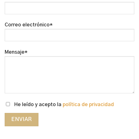
Correo electrónico*
Mensaje*
He leído y acepto la
política de privacidad