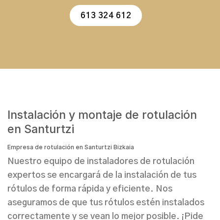
613 324 612
Instalación y montaje de rotulación
en Santurtzi
Empresa de rotulación en Santurtzi Bizkaia
Nuestro equipo de
instaladores de rotulación
expertos se encargará de la
instalación de tus
rótulos
de forma rápida y eficiente. Nos
aseguramos de que tus rótulos estén instalados
correctamente y se vean lo mejor posible. ¡Pide