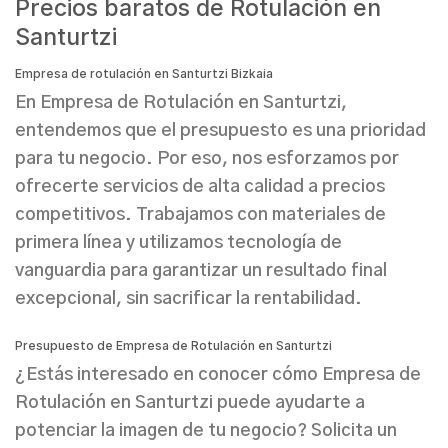
Precios baratos de Rotulación en
Santurtzi
Empresa de rotulación en Santurtzi Bizkaia
En Empresa de Rotulación en Santurtzi,
entendemos que el presupuesto es una prioridad
para tu negocio. Por eso, nos esforzamos por
ofrecerte servicios de alta calidad a precios
competitivos. Trabajamos con materiales de
primera línea y utilizamos tecnología de
vanguardia para garantizar un resultado final
excepcional, sin sacrificar la rentabilidad.
Presupuesto de Empresa de Rotulación en Santurtzi
¿Estás interesado en conocer cómo Empresa de
Rotulación en Santurtzi puede ayudarte a
potenciar la imagen de tu negocio? Solicita un