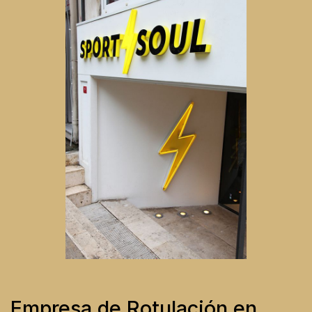
Empresa de Rotulación en