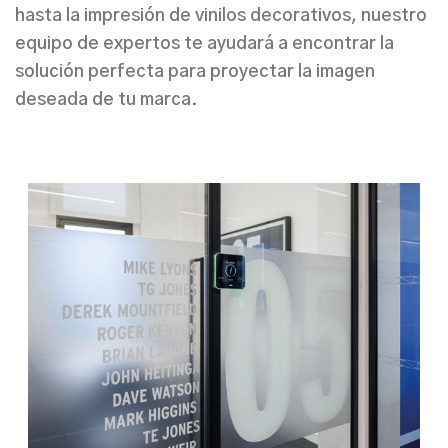
hasta la
impresión de vinilos decorativos
, nuestro
equipo de expertos te ayudará a encontrar la
solución perfecta para proyectar la imagen
deseada de tu marca.