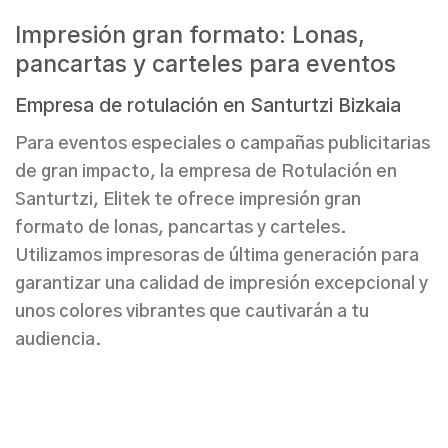
Impresión gran formato: Lonas,
pancartas y carteles para eventos
Empresa de rotulación en Santurtzi Bizkaia
Para eventos especiales o campañas publicitarias
de gran impacto, la
empresa de Rotulación en
Santurtzi,
Elitek te ofrece
impresión gran
formato de lonas, pancartas y carteles.
Utilizamos impresoras de última generación para
garantizar una
calidad de impresión excepcional
y
unos colores vibrantes que cautivarán a tu
audiencia.