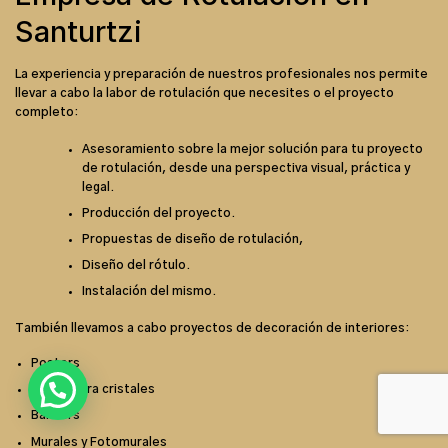
Santurtzi
La experiencia y preparación de nuestros profesionales nos permite
llevar a cabo la labor de rotulación que necesites o el proyecto
completo:
Asesoramiento sobre la mejor solución para tu proyecto
de rotulación, desde una perspectiva visual, práctica y
legal.
Producción del proyecto.
Propuestas de diseño de rotulación,
Diseño del rótulo.
Instalación del mismo.
También llevamos a cabo proyectos de decoración de interiores:
Posters
Vinilos para cristales
Banners
Murales y Fotomurales