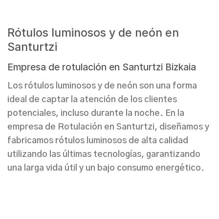
Rótulos luminosos y de neón en
Santurtzi
Empresa de rotulación en Santurtzi Bizkaia
Los
rótulos luminosos y de neón
son una forma
ideal de captar la atención de los clientes
potenciales, incluso durante la noche. En la
e
mpresa de Rotulación en Santurtzi
, diseñamos y
fabricamos
rótulos luminosos de alta calidad
utilizando las últimas tecnologías, garantizando
una larga vida útil y un bajo consumo energético.