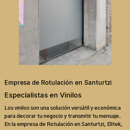
Empresa de Rotulación en Santurtzi
Especialistas en Vinilos
Los vinilos son una solución versátil y económica
para decorar tu negocio y transmitir tu mensaje.
En la
empresa de Rotulación en Santurtzi
, Elitek,