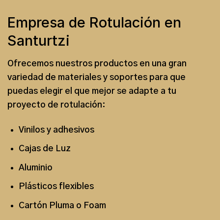
Empresa de Rotulación en
Santurtzi
Ofrecemos nuestros productos en una gran
variedad de materiales y soportes para que
puedas elegir el que mejor se adapte a tu
proyecto de rotulación
:
Vinilos y adhesivos
Cajas de Luz
Aluminio
Plásticos flexibles
Cartón Pluma o Foam