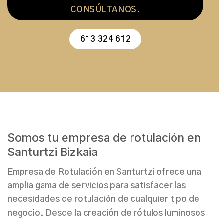
CONSÚLTANOS.
613 324 612
Somos tu empresa de rotulación en
Santurtzi Bizkaia
Empresa de Rotulación en Santurtzi
ofrece una
amplia gama de servicios
para satisfacer las
necesidades de rotulación
de cualquier tipo de
negocio. Desde la
creación de rótulos luminosos