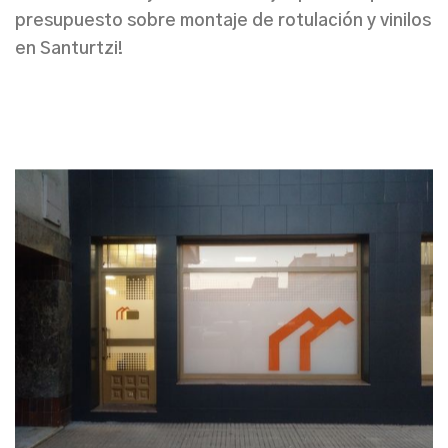
presupuesto sobre montaje de rotulación y vinilos
en Santurtzi
!