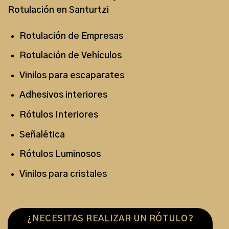
Rotulación en Santurtzi
Rotulación de Empresas
Rotulación de Vehículos
Vinilos para escaparates
Adhesivos interiores
Rótulos Interiores
Señalética
Rótulos Luminosos
Vinilos para cristales
¿NECESITAS REALIZAR UN RÓTULO?