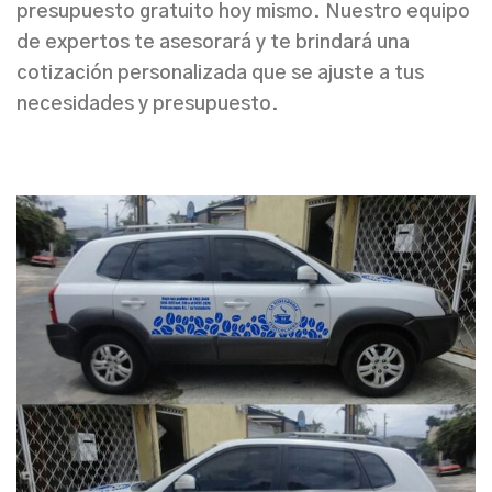
presupuesto gratuito hoy mismo. Nuestro equipo
de expertos te asesorará y te brindará una
cotización personalizada que se ajuste a tus
necesidades y presupuesto.