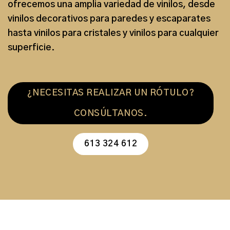
ofrecemos una
amplia variedad de vinilos
, desde
vinilos decorativos para paredes y escaparates
hasta
vinilos para cristales
y vinilos para cualquier
superficie.
¿NECESITAS REALIZAR UN RÓTULO?
CONSÚLTANOS.
613 324 612