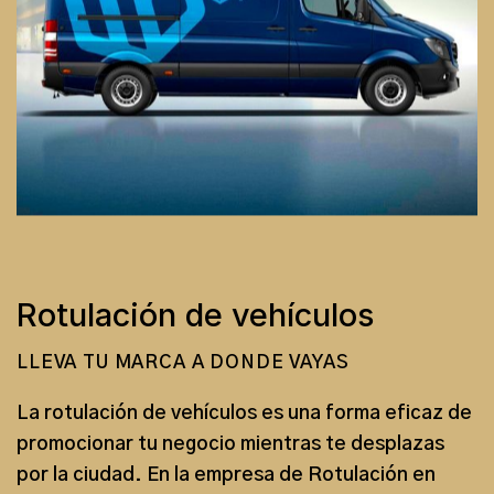
Rotulación de vehículos
LLEVA TU MARCA A DONDE VAYAS
La
rotulación de vehículos
es una forma eficaz de
promocionar tu negocio mientras te desplazas
por la ciudad. En la
empresa de Rotulación en