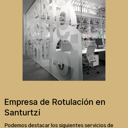
Empresa de Rotulación en
Santurtzi
Podemos destacar los siguientes
servicios de