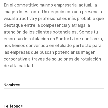
En el competitivo mundo empresarial actual, la
imagen lo es todo. Un negocio con una presencia
visual atractiva y profesional es más probable que
destaque entre la competencia y atraiga la
atención de los clientes potenciales. Somos tu
empresa de rotulación en Santurtzi
de confianza,
nos hemos convertido en el aliado perfecto para
las empresas que buscan potenciar su imagen
corporativa a través de
soluciones de rotulación
de alta calidad
.
Nombre*
Teléfono*