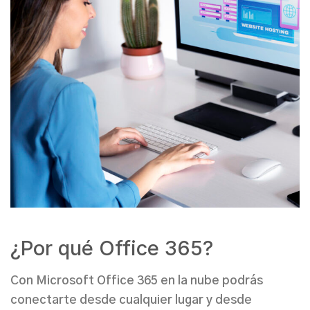
¿Por qué Office 365?
Con Microsoft Office 365 en la nube podrás
conectarte desde cualquier lugar y desde