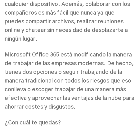
cualquier dispositivo
. Además,
colaborar con los
compañero
s es más fácil que nunca ya que
puedes compartir archivos, realizar reuniones
online y chatear sin necesidad de desplazarte a
ningún lugar.
Microsoft Office 365
está modificando la manera
de trabajar de las empresas modernas. De hecho,
tienes dos opciones o seguir trabajando de la
manera tradicional con todos los riesgos que eso
conlleva o escoger trabajar de una manera más
efectiva y aprovechar las ventajas de la nube para
ahorrar costes y disgustos.
¿Con cuál te quedas?