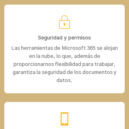
Seguridad y permisos
Las herramientas de Microsoft 365 se alojan
en la nube, lo que, además de
proporcionarnos flexibilidad para trabajar,
garantiza la seguridad de los documentos y
datos.