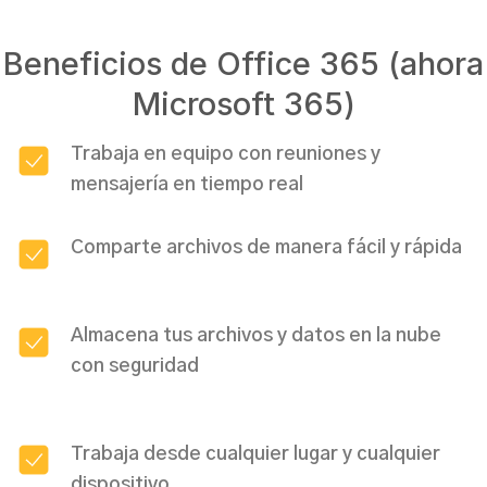
Beneficios de Office 365 (ahora
Microsoft 365)
Trabaja en equipo con reuniones y
mensajería en tiempo real
Comparte archivos de manera fácil y rápida
Almacena tus archivos y datos en la nube
con seguridad
Trabaja desde cualquier lugar y cualquier
dispositivo