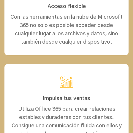
Acceso flexible
Con las herramientas en la nube de Microsoft
365 no solo es posible acceder desde
cualquier lugar a los archivos y datos, sino
también desde cualquier dispositivo.
Impulsa tus ventas
Utiliza Office 365 para crear relaciones
estables y duraderas con tus clientes.
Consigue una comunicación fluida con ellos y