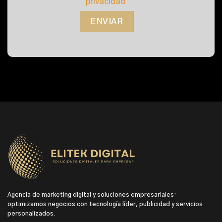
privacidad
Agencia de marketing digital y soluciones empresariales:
optimizamos negocios con tecnología líder, publicidad y servicios
personalizados.