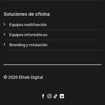
Soluciones de oficina
Equipos multifunción
Equipos informáticos
Branding y rotulación
© 2026 Elitek Digital