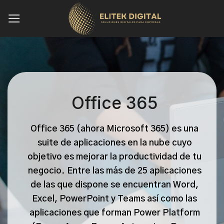
Saltar
al
contenido
Office 365
Office 365 (ahora Microsoft 365) es una
suite de aplicaciones en la nube cuyo
objetivo es mejorar la productividad de tu
negocio.
Entre las
más de 25 aplicaciones
de las que dispone se encuentran Word,
Excel, PowerPoint y Teams así como las
aplicaciones que forman Power Platform