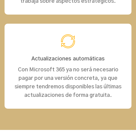
trabaja sobre aspectos estratégicos.
Actualizaciones automáticas
Con Microsoft 365 ya no será necesario
pagar por una versión concreta, ya que
siempre tendremos disponibles las últimas
actualizaciones de forma gratuita.