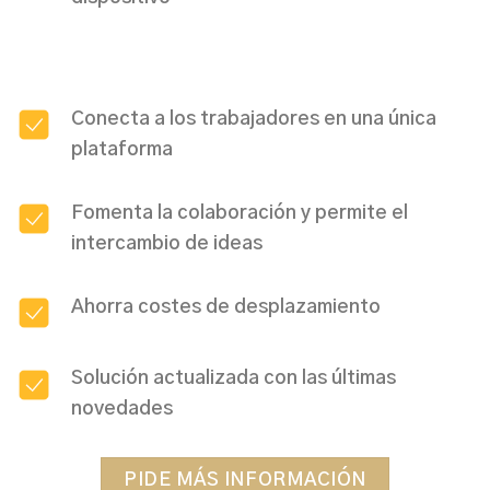
Conecta a los trabajadores en una única
plataforma
Fomenta la colaboración y permite el
intercambio de ideas
Ahorra costes de desplazamiento
Solución actualizada con las últimas
novedades
PIDE MÁS INFORMACIÓN