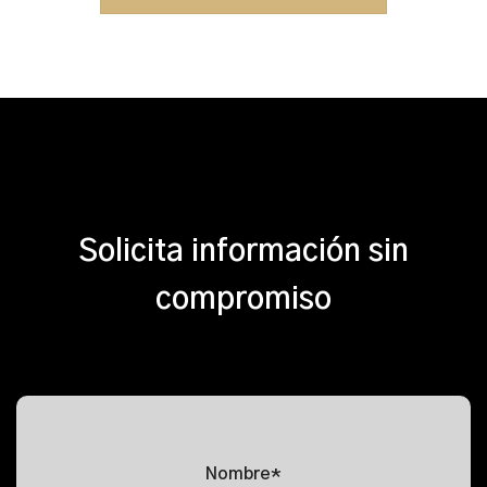
Solicita información sin
compromiso
Nombre*