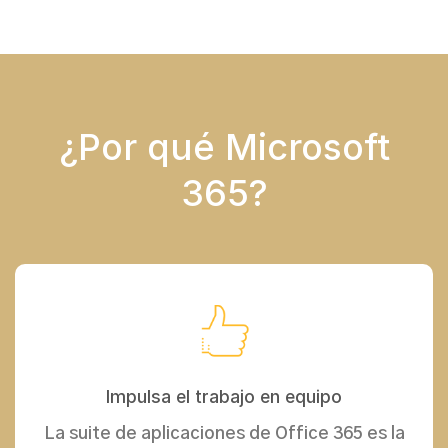
¿Por qué Microsoft
365?
Impulsa el trabajo en equipo
La suite de aplicaciones de Office 365 es la