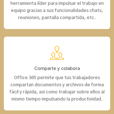
herramienta líder para impulsar el trabajo en
equipo gracias a sus funcionalidades chats,
reuniones, pantalla compartida, etc.
Comparte y colabora
Office 365 permite que tus trabajadores
compartan documentos y archivos de forma
fácil y rápida, así como trabajar sobre ellos al
mismo tiempo impulsando la productividad.