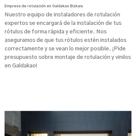
Empresa de rotulación en Galdakao Bizkaia
Nuestro equipo de
instaladores de rotulación
expertos se encargará de la
instalación de tus
rótulos
de forma rápida y eficiente. Nos
aseguramos de que tus rótulos estén instalados
correctamente y se vean lo mejor posible. ¡Pide
presupuesto sobre montaje de rotulación y vinilos
en Galdakao
!