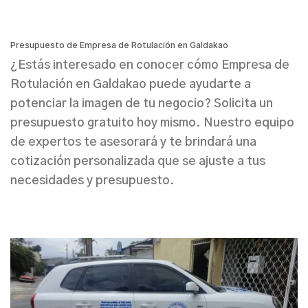
Presupuesto de Empresa de Rotulación en Galdakao
¿Estás interesado en conocer cómo Empresa de
Rotulación en Galdakao puede ayudarte a
potenciar la imagen de tu negocio? Solicita un
presupuesto gratuito hoy mismo. Nuestro equipo
de expertos te asesorará y te brindará una
cotización personalizada que se ajuste a tus
necesidades y presupuesto.