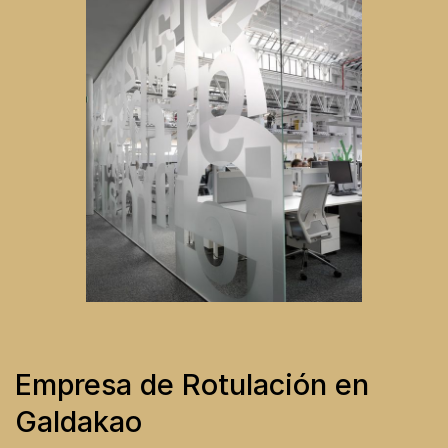
Empresa de Rotulación en
Galdakao