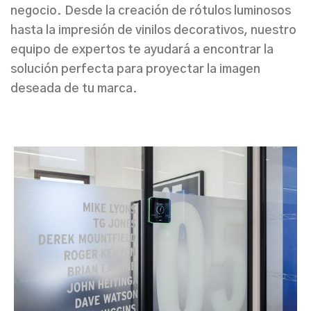
negocio. Desde la
creación de rótulos luminosos
hasta la
impresión de vinilos decorativos
, nuestro
equipo de expertos te ayudará a encontrar la
solución perfecta para proyectar la imagen
deseada de tu marca.