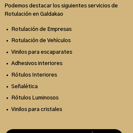
Podemos destacar los siguientes
servicios de
Rotulación en Galdakao
Rotulación de Empresas
Rotulación de Vehículos
Vinilos para escaparates
Adhesivos interiores
Rótulos Interiores
Señalética
Rótulos Luminosos
Vinilos para cristales