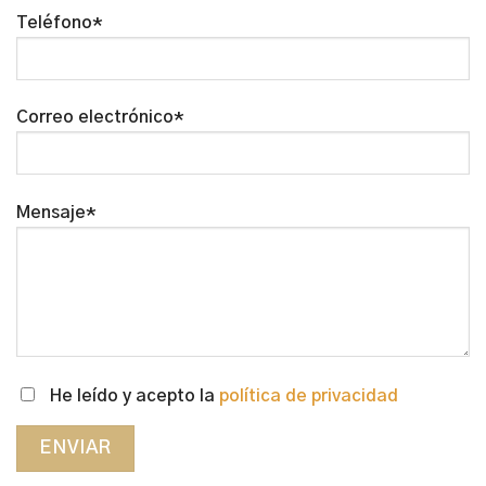
Teléfono*
Correo electrónico*
Mensaje*
He leído y acepto la
política de privacidad