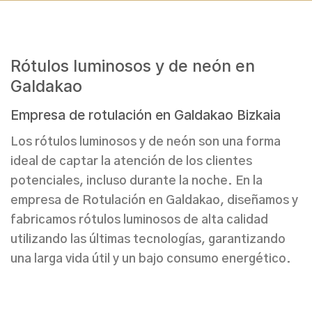
Rótulos luminosos y de neón en
Galdakao
Empresa de rotulación en Galdakao Bizkaia
Los
rótulos luminosos y de neón
son una forma
ideal de captar la atención de los clientes
potenciales, incluso durante la noche. En la
e
mpresa de Rotulación en Galdakao
, diseñamos y
fabricamos
rótulos luminosos de alta calidad
utilizando las últimas tecnologías, garantizando
una larga vida útil y un bajo consumo energético.