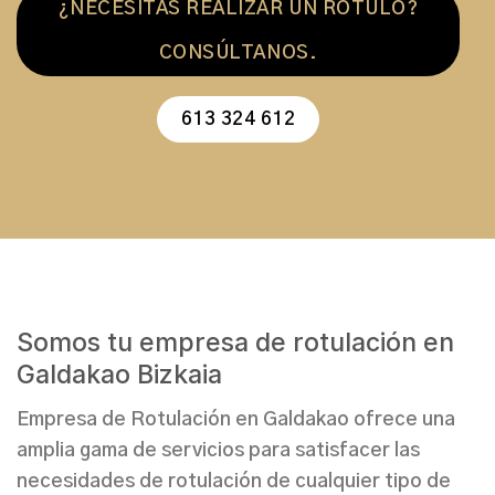
¿NECESITAS REALIZAR UN RÓTULO?
CONSÚLTANOS.
613 324 612
Somos tu empresa de rotulación en
Galdakao Bizkaia
Empresa de Rotulación en Galdakao
ofrece una
amplia gama de servicios
para satisfacer las
necesidades de rotulación
de cualquier tipo de