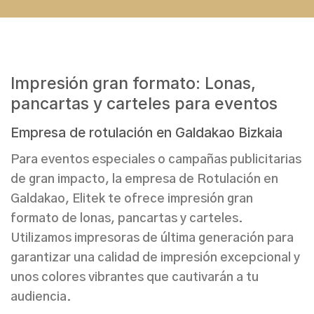
Impresión gran formato: Lonas,
pancartas y carteles para eventos
Empresa de rotulación en Galdakao Bizkaia
Para eventos especiales o campañas publicitarias
de gran impacto, la
empresa de Rotulación en
Galdakao,
Elitek te ofrece
impresión gran
formato de lonas, pancartas y carteles.
Utilizamos impresoras de última generación para
garantizar una
calidad de impresión excepcional
y
unos colores vibrantes que cautivarán a tu
audiencia.