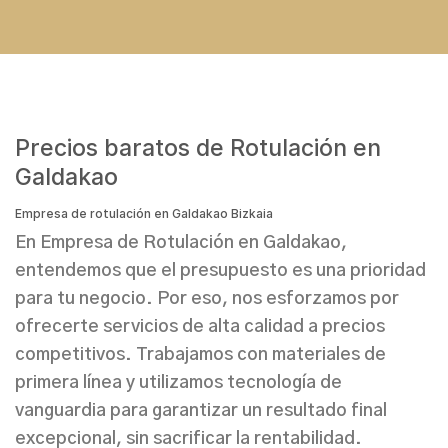
Precios baratos de Rotulación en
Galdakao
Empresa de rotulación en Galdakao Bizkaia
En Empresa de Rotulación en Galdakao,
entendemos que el presupuesto es una prioridad
para tu negocio. Por eso, nos esforzamos por
ofrecerte servicios de alta calidad a precios
competitivos. Trabajamos con materiales de
primera línea y utilizamos tecnología de
vanguardia para garantizar un resultado final
excepcional, sin sacrificar la rentabilidad.