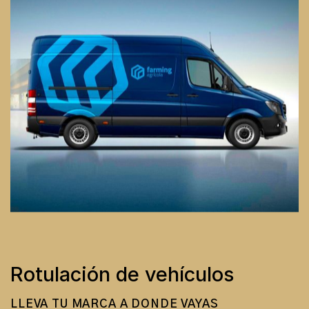
Rotulación de vehículos
LLEVA TU MARCA A DONDE VAYAS