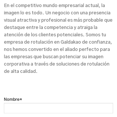
En el competitivo mundo empresarial actual, la
imagen lo es todo. Un negocio con una presencia
visual atractiva y profesional es más probable que
destaque entre la competencia y atraiga la
atención de los clientes potenciales. Somos tu
empresa de rotulación en Galdakao
de confianza,
nos hemos convertido en el aliado perfecto para
las empresas que buscan potenciar su imagen
corporativa a través de
soluciones de rotulación
de alta calidad
.
Nombre*