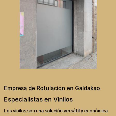
Empresa de Rotulación en Galdakao
Especialistas en Vinilos
Los vinilos son una solución versátil y económica