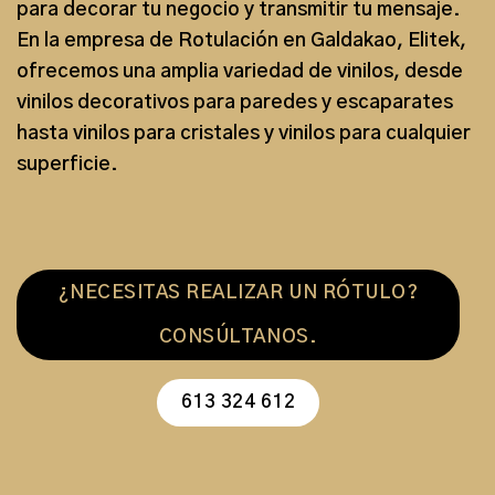
para decorar tu negocio y transmitir tu mensaje.
En la
empresa de Rotulación en Galdakao
, Elitek,
ofrecemos una
amplia variedad de vinilos
, desde
vinilos decorativos para paredes y escaparates
hasta
vinilos para cristales
y vinilos para cualquier
superficie.
¿NECESITAS REALIZAR UN RÓTULO?
CONSÚLTANOS.
613 324 612