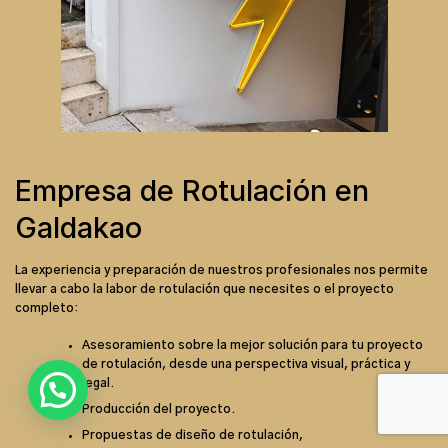
Empresa de Rotulación en
Galdakao
La experiencia y preparación de nuestros profesionales nos permite
llevar a cabo la labor de rotulación que necesites o el proyecto
completo:
Asesoramiento sobre la mejor solución para tu proyecto
de rotulación, desde una perspectiva visual, práctica y
legal.
Producción del proyecto.
Propuestas de diseño de rotulación,