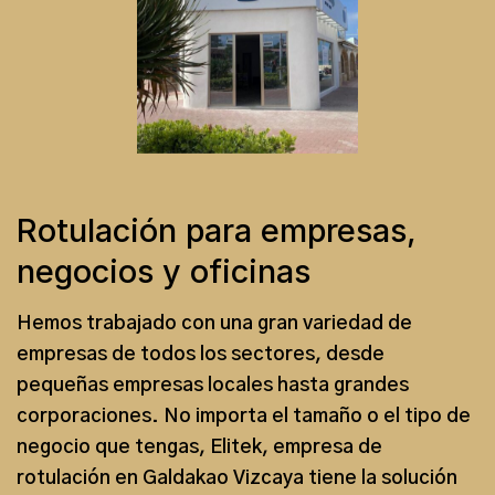
Rotulación para empresas,
negocios y oficinas
Hemos trabajado con una gran variedad de
empresas de todos los sectores, desde
pequeñas empresas locales hasta grandes
corporaciones. No importa el tamaño o el tipo de
negocio que tengas, Elitek,
empresa de
rotulación en Galdakao Vizcaya
tiene la solución