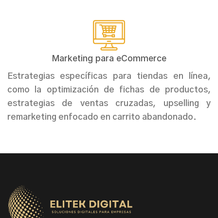
Marketing para eCommerce
Estrategias específicas para tiendas en línea,
como la optimización de fichas de productos,
estrategias de ventas cruzadas, upselling y
remarketing enfocado en carrito abandonado.