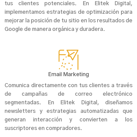
tus clientes potenciales. En
Elitek Digital
,
implementamos estrategias de optimización para
mejorar la posición de tu sitio en los resultados de
Google de manera orgánica y duradera.
Email Marketing
Comunica directamente con tus clientes a través
de campañas de correo electrónico
segmentadas. En
Elitek Digital
, diseñamos
newsletters y estrategias automatizadas que
generan interacción y convierten a los
suscriptores en compradores.