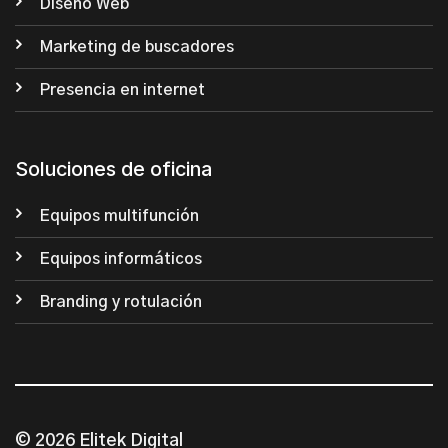
Diseño Web
Marketing de buscadores
Presencia en internet
Soluciones de oficina
Equipos multifunción
Equipos informáticos
Branding y rotulación
© 2026 Elitek Digital