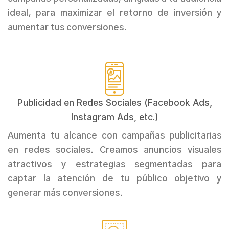
ideal, para maximizar el retorno de inversión y
aumentar tus conversiones.
Publicidad en Redes Sociales (Facebook Ads,
Instagram Ads, etc.)
Aumenta tu alcance con campañas publicitarias
en redes sociales. Creamos anuncios visuales
atractivos y estrategias segmentadas para
captar la atención de tu público objetivo y
generar más conversiones.