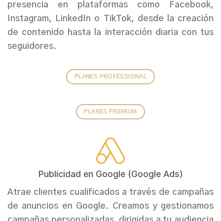
presencia en plataformas como Facebook,
Instagram, LinkedIn o TikTok, desde la creación
de contenido hasta la interacción diaria con tus
seguidores.
PLANES PROFESSIONAL
PLANES PREMIUM
Publicidad en Google (Google Ads)
Atrae clientes cualificados a través de campañas
de anuncios en Google. Creamos y gestionamos
campañas personalizadas, dirigidas a tu audiencia