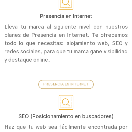
Presencia en Internet
Lleva tu marca al siguiente nivel con nuestros
planes de Presencia en Internet. Te ofrecemos
todo lo que necesitas: alojamiento web, SEO y
redes sociales, para que tu marca gane visibilidad
y destaque online.
PRESENCIA EN INTERNET
SEO (Posicionamiento en buscadores)
Haz que tu web sea fácilmente encontrada por