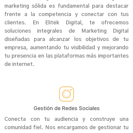
marketing sólida es fundamental para destacar
frente a la competencia y conectar con tus
clientes. En
Elitek Digital
, te ofrecemos
soluciones integrales de
Marketing Digital
diseñadas para alcanzar los objetivos de tu
empresa, aumentando tu visibilidad y mejorando
tu presencia en las plataformas más importantes
de internet.
Gestión de Redes Sociales
Conecta con tu audiencia y construye una
comunidad fiel. Nos encargamos de gestionar tu